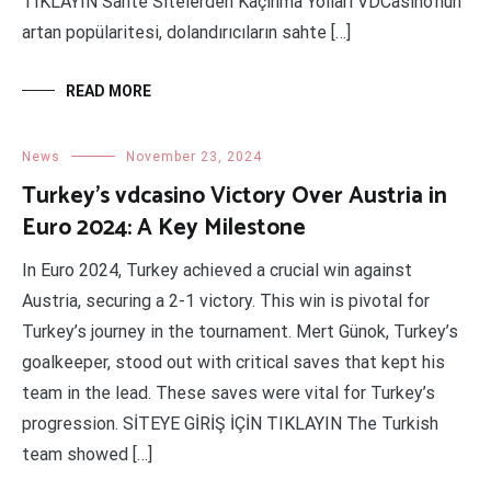
TIKLAYIN Sahte Sitelerden Kaçınma Yolları VDCasino’nun
artan popülaritesi, dolandırıcıların sahte […]
READ MORE
News
November 23, 2024
Turkey’s vdcasino Victory Over Austria in
Euro 2024: A Key Milestone
In Euro 2024, Turkey achieved a crucial win against
Austria, securing a 2-1 victory. This win is pivotal for
Turkey’s journey in the tournament. Mert Günok, Turkey’s
goalkeeper, stood out with critical saves that kept his
team in the lead. These saves were vital for Turkey’s
progression. SİTEYE GİRİŞ İÇİN TIKLAYIN The Turkish
team showed […]